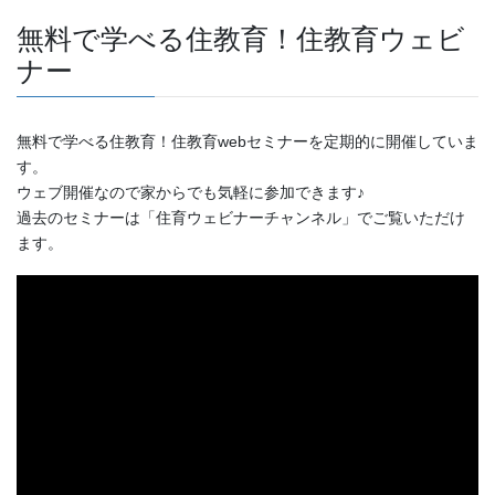
無料で学べる住教育！住教育ウェビ
ナー
無料で学べる住教育！住教育webセミナーを定期的に開催していま
す。
ウェブ開催なので家からでも気軽に参加できます♪
過去のセミナーは「住育ウェビナーチャンネル」でご覧いただけ
ます。