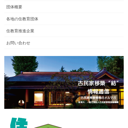
団体概要
各地の住教育団体
住教育推進企業
お問い合わせ