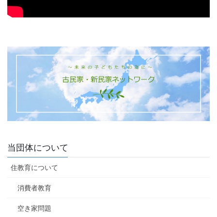
当団体について
住教育について
消費者教育
空き家問題