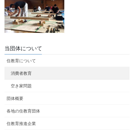
当団体について
住教育について
消費者教育
空き家問題
団体概要
各地の住教育団体
住教育推進企業