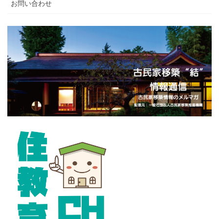
お問い合わせ