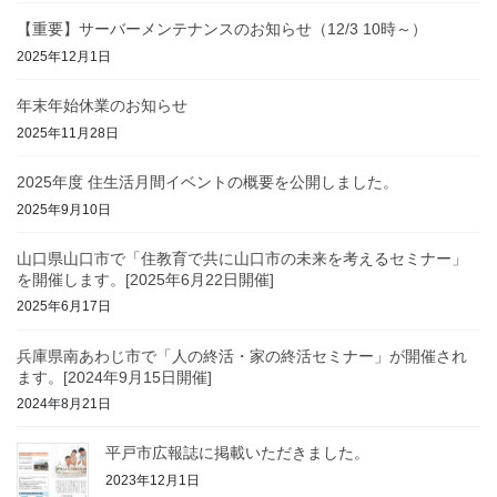
【重要】サーバーメンテナンスのお知らせ（12/3 10時～）
2025年12月1日
年末年始休業のお知らせ
2025年11月28日
2025年度 住生活月間イベントの概要を公開しました。
2025年9月10日
山口県山口市で「住教育で共に山口市の未来を考えるセミナー」
を開催します。[2025年6月22日開催]
2025年6月17日
兵庫県南あわじ市で「人の終活・家の終活セミナー」が開催され
ます。[2024年9月15日開催]
2024年8月21日
平戸市広報誌に掲載いただきました。
2023年12月1日