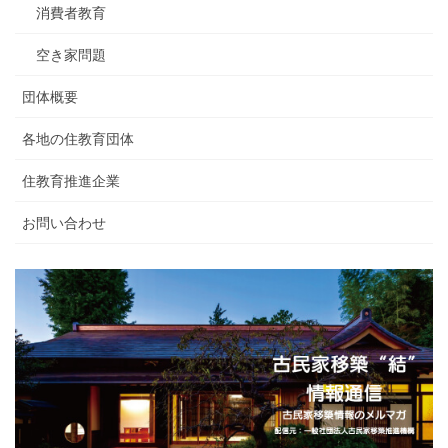
消費者教育
空き家問題
団体概要
各地の住教育団体
住教育推進企業
お問い合わせ