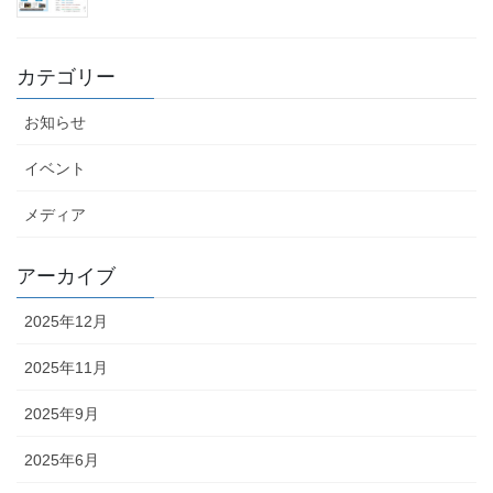
カテゴリー
お知らせ
イベント
メディア
アーカイブ
2025年12月
2025年11月
2025年9月
2025年6月