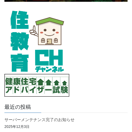
最近の投稿
サーバーメンテナンス完了のお知らせ
2025年12月3日